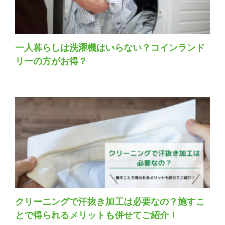
一人暮らしは洗濯機はいらない？コインランド
リーの方がお得？
クリーニングで汗抜き加工は必要なの？施すこ
とで得られるメリットも併せてご紹介！