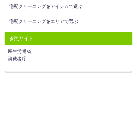
宅配クリーニングをアイテムで選ぶ
宅配クリーニングをエリアで選ぶ
参照サイト
厚生労働省
消費者庁