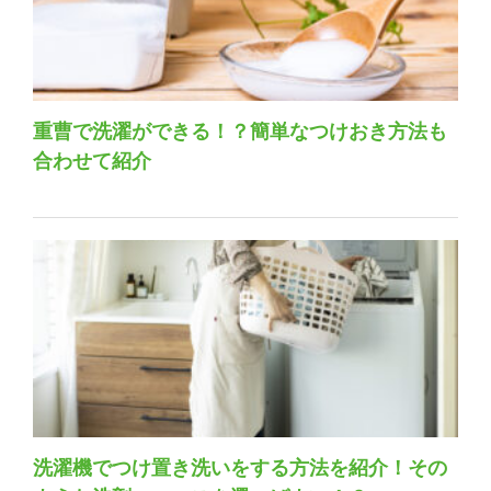
重曹で洗濯ができる！？簡単なつけおき方法も
合わせて紹介
洗濯機でつけ置き洗いをする方法を紹介！その