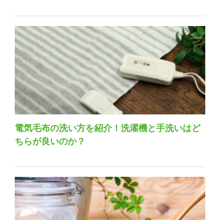
電気毛布の洗い方を紹介！洗濯機と手洗いはど
ちらが良いのか？