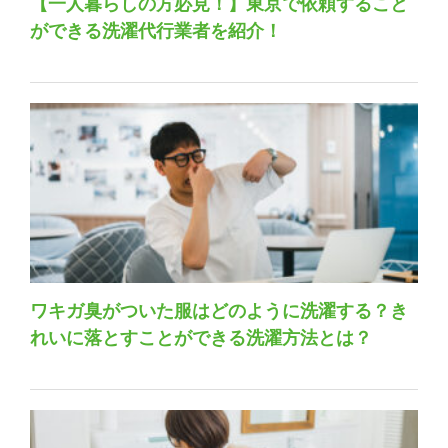
【一人暮らしの方必見！】東京で依頼すること
ができる洗濯代行業者を紹介！
ワキガ臭がついた服はどのように洗濯する？き
れいに落とすことができる洗濯方法とは？