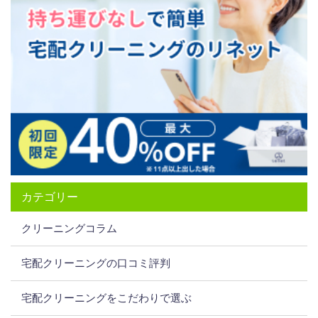
カテゴリー
クリーニングコラム
宅配クリーニングの口コミ評判
宅配クリーニングをこだわりで選ぶ