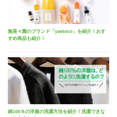
無茶々園のブランド「yaetoco」を紹介！おす
すめ商品も紹介！
綿100％の洋服の洗濯方法を紹介！洗濯できな