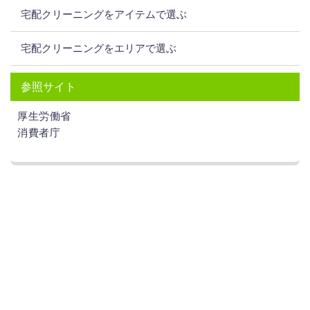
宅配クリーニングをアイテムで選ぶ
宅配クリーニングをエリアで選ぶ
参照サイト
厚生労働省
消費者庁