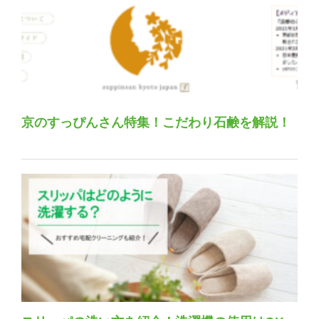
京のすっぴんさん特集！こだわり石鹸を解説！