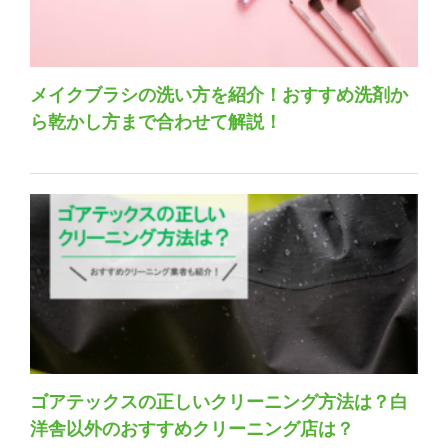
メイクブラシの洗い方を紹介！おすすめ洗剤か
ら乾かし方まで合わせて解説！
ゴアテックスの正しいクリーニング方法は？白
洋舎以外のおすすめクリーニング店は？