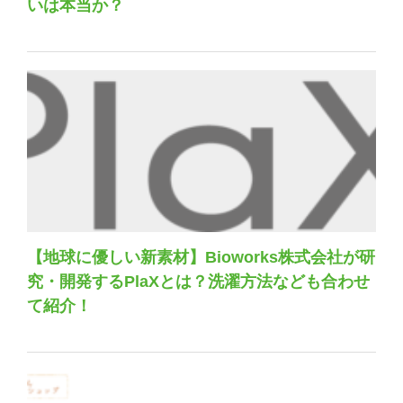
いは本当か？
【地球に優しい新素材】Bioworks株式会社が研
究・開発するPlaXとは？洗濯方法なども合わせ
て紹介！