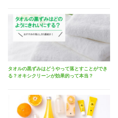
タオルの黒ずみはどうやって落とすことができ
る？オキシクリーンが効果的って本当？