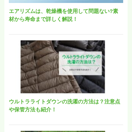
エアリズムは、乾燥機を使用して問題ない?素
材から寿命まで詳しく解説！
ウルトラライトダウンの洗濯の方法は？注意点
や保管方法も紹介！