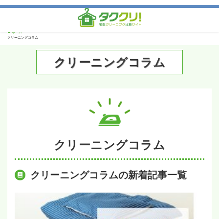
ホーム
クリーニングコラム
クリーニングコラム
クリーニングコラム
クリーニングコラムの新着記事一覧