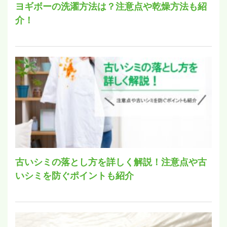
ヨギボーの洗濯方法は？注意点や乾燥方法も紹
介！
古いシミの落とし方を詳しく解説！注意点や古
いシミを防ぐポイントも紹介