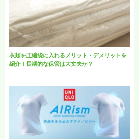
衣類を圧縮袋に入れるメリット・デメリットを
紹介！長期的な保管は大丈夫か？