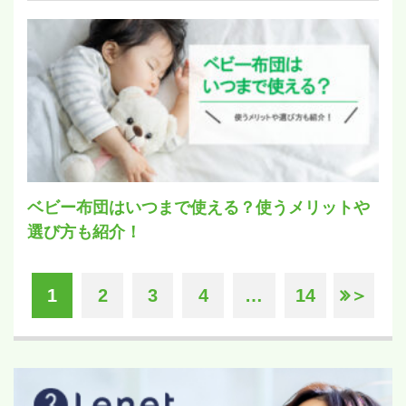
ベビー布団はいつまで使える？使うメリットや
選び方も紹介！
1
2
3
4
…
14
＞