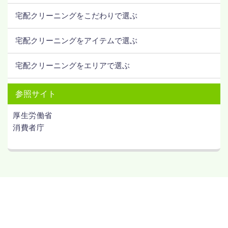
宅配クリーニングをこだわりで選ぶ
宅配クリーニングをアイテムで選ぶ
宅配クリーニングをエリアで選ぶ
参照サイト
厚生労働省
消費者庁