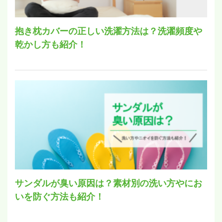
抱き枕カバーの正しい洗濯方法は？洗濯頻度や
乾かし方も紹介！
サンダルが臭い原因は？素材別の洗い方やにお
いを防ぐ方法も紹介！