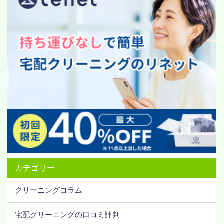
カテゴリー
クリーニングコラム
宅配クリーニングの口コミ評判