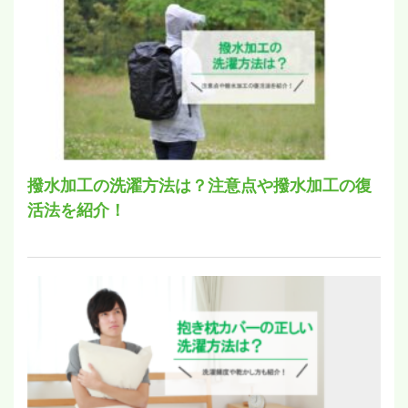
撥水加工の洗濯方法は？注意点や撥水加工の復
活法を紹介！