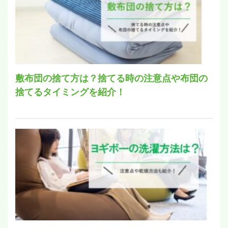
敷布団の捨て方は？捨てる時の注意点や布団の
捨てるタイミングを紹介！