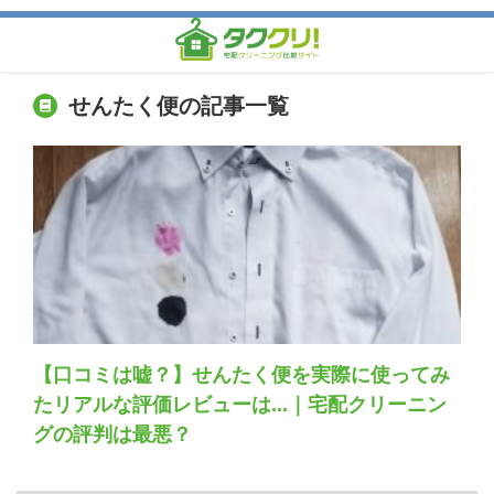
せんたく便の記事一覧
【口コミは嘘？】せんたく便を実際に使ってみ
たリアルな評価レビューは...｜宅配クリーニン
グの評判は最悪？