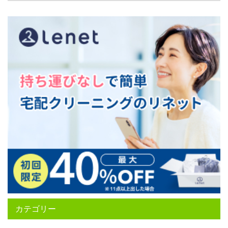
カテゴリー