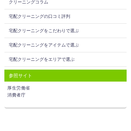
クリーニングコラム
宅配クリーニングの口コミ評判
宅配クリーニングをこだわりで選ぶ
宅配クリーニングをアイテムで選ぶ
宅配クリーニングをエリアで選ぶ
参照サイト
厚生労働省
消費者庁