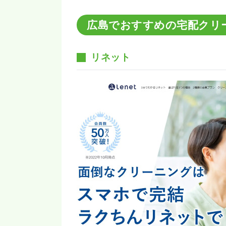
広島でおすすめの宅配クリ
リネット