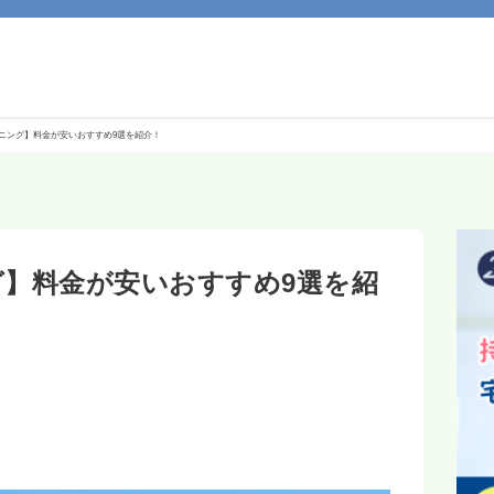
ニング】料金が安いおすすめ9選を紹介！
】料金が安いおすすめ9選を紹