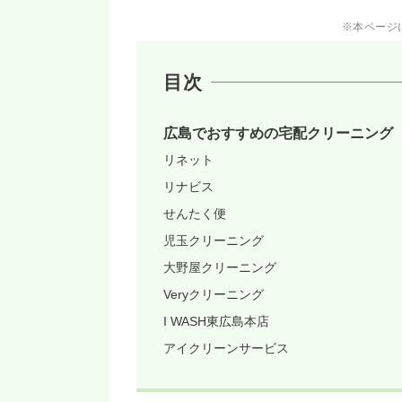
※本ページ
目次
広島でおすすめの宅配クリーニング
リネット
リナビス
せんたく便
児玉クリーニング
大野屋クリーニング
Veryクリーニング
I WASH東広島本店
アイクリーンサービス