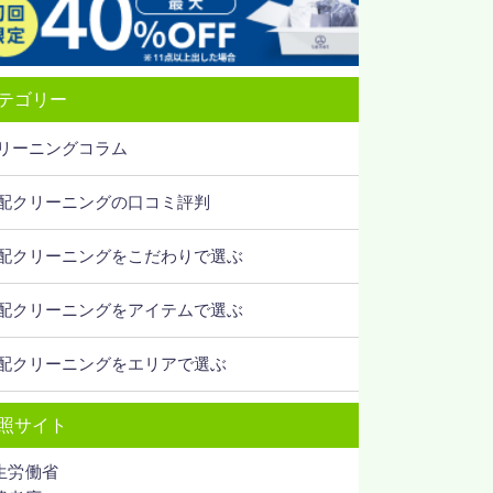
テゴリー
リーニングコラム
配クリーニングの口コミ評判
配クリーニングをこだわりで選ぶ
配クリーニングをアイテムで選ぶ
配クリーニングをエリアで選ぶ
照サイト
生労働省