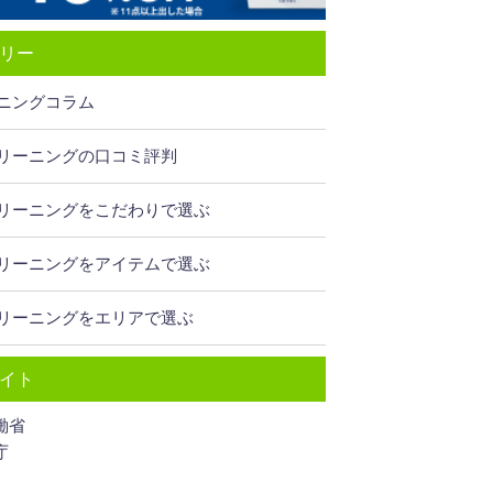
リー
ニングコラム
リーニングの口コミ評判
リーニングをこだわりで選ぶ
リーニングをアイテムで選ぶ
リーニングをエリアで選ぶ
イト
働省
庁