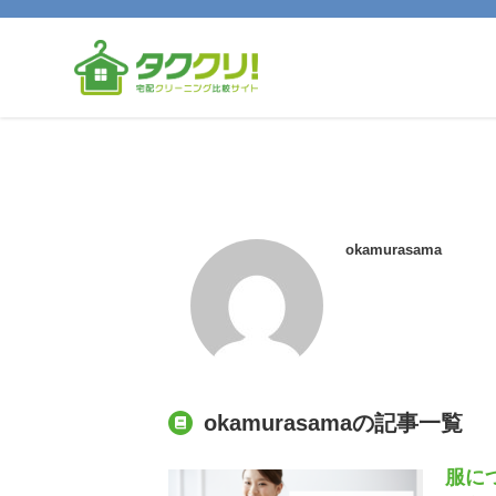
okamurasama
okamurasamaの記事一覧
服に