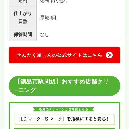
送料
徳島市内無料
仕上がり
最短3日
日数
保管期間
なし
せんたく屋しんの公式サイトはこちら
【徳島市駅周辺】おすすめ店舗クリ
−ニング