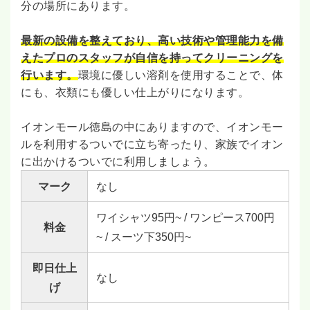
分の場所にあります。
最新の設備を整えており、高い技術や管理能力を備
えたプロのスタッフが自信を持ってクリーニングを
行います。
環境に優しい溶剤を使用することで、体
にも、衣類にも優しい仕上がりになります。
イオンモール徳島の中にありますので、イオンモー
ルを利用するついでに立ち寄ったり、家族でイオン
に出かけるついでに利用しましょう。
マーク
なし
ワイシャツ95円~ / ワンピース700円
料金
~ / スーツ下350円~
即日仕上
なし
げ