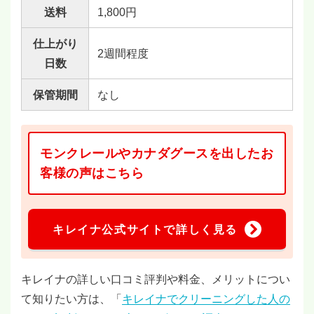
送料
1,800円
仕上がり
2週間程度
日数
保管期間
なし
モンクレールやカナダグースを出したお
客様の声はこちら
キレイナ公式サイトで詳しく見る
キレイナの詳しい口コミ評判や料金、メリットについ
て知りたい方は、「
キレイナでクリーニングした人の