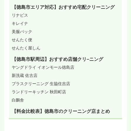
【徳島市エリア対応】おすすめ宅配クリーニング
リナビス
キレイナ
美服パック
せんたく便
せんたく屋しん
【徳島市駅周辺】おすすめ店舗クリ−ニング
ヤングドライ イオンモール徳島店
新洗蔵 佐古店
プラスクリーニング 生協住吉店
ランドリーキッチン 秋田町店
白鵬舎
【料金比較表】徳島市のクリーニング店まとめ