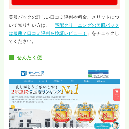
美服パックの詳しい口コミ評判や料金、メリットにつ
いて知りたい方は、「
宅配クリーニングの美服パック
は最悪？口コミ評判を検証レビュー！
」をチェックし
てください。
せんたく便