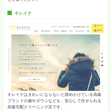
キレイナ
キレイナはきれいにならないと諦めかけている高級
ブランドの服やダウンなどを、安心して任せられる
高級宅配クリーニング店です。