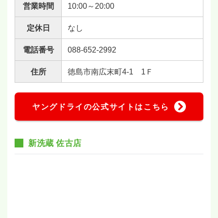
営業時間
10:00～20:00
定休日
なし
電話番号
088-652-2992
住所
徳島市南広末町4-1 1Ｆ
ヤングドライの公式サイトはこちら
新洗蔵 佐古店