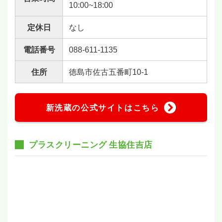
10:00~18:00
定休日
なし
電話番号
088-611-1135
住所
徳島市佐古五番町10-1
新洗蔵の公式サイトはこちら
プラスクリーニング 生協住吉店