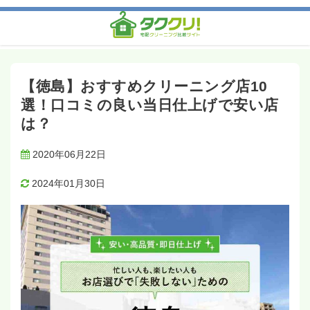
ホーム
記事一覧
宅配クリーニングをエリアで選ぶ
【徳島】おすすめクリーニング店10選！口コミの良い当日仕上
げで安い店は？
【徳島】おすすめクリーニング店10
選！口コミの良い当日仕上げで安い店
は？
2020年06月22日
2024年01月30日