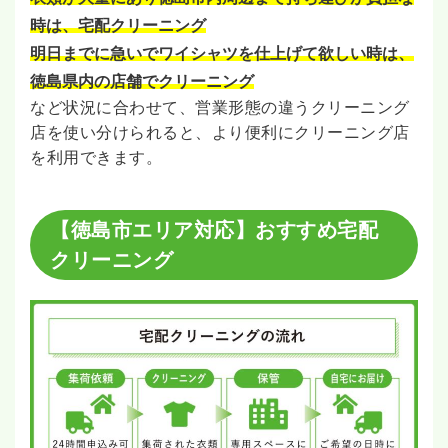
時は、宅配クリーニング
明日までに急いでワイシャツを仕上げて欲しい時は、
徳島県内の店舗でクリーニング
など状況に合わせて、営業形態の違うクリーニング
店を使い分けられると、より便利にクリーニング店
を利用できます。
【徳島市エリア対応】おすすめ宅配
クリーニング