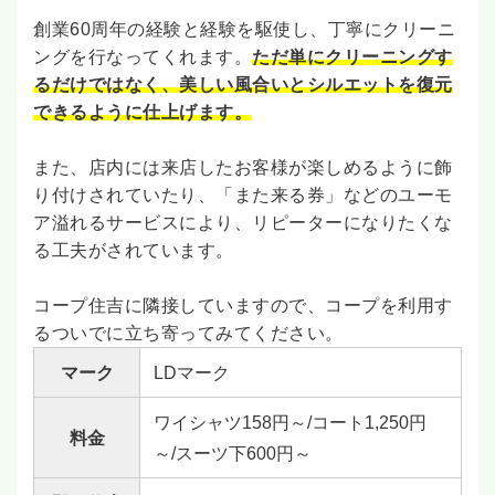
創業60周年の経験と経験を駆使し、丁寧にクリーニ
ングを行なってくれます。
ただ単にクリーニングす
るだけではなく、美しい風合いとシルエットを復元
できるように仕上げます。
また、店内には来店したお客様が楽しめるように飾
り付けされていたり、「また来る券」などのユーモ
ア溢れるサービスにより、リピーターになりたくな
る工夫がされています。
コープ住吉に隣接していますので、コープを利用す
るついでに立ち寄ってみてください。
マーク
LDマーク
ワイシャツ158円～/コート1,250円
料金
～/スーツ下600円～