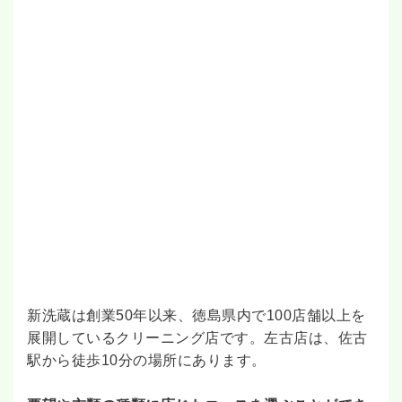
新洗蔵は創業50年以来、徳島県内で100店舗以上を
展開しているクリーニング店です。左古店は、佐古
駅から徒歩10分の場所にあります。