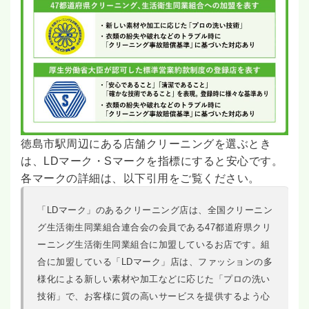
徳島市駅周辺にある店舗クリーニングを選ぶとき
は、LDマーク・Sマークを指標にすると安心です。
各マークの詳細は、以下引用をご覧ください。
「LDマーク」のあるクリーニング店は、全国クリーニン
グ生活衛生同業組合連合会の会員である47都道府県クリ
ーニング生活衛生同業組合に加盟しているお店です。組
合に加盟している「LDマーク」店は、ファッションの多
様化による新しい素材や加工などに応じた「プロの洗い
技術」で、お客様に質の高いサービスを提供するよう心