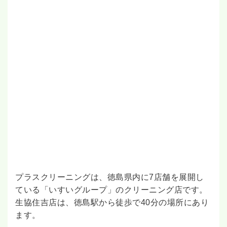
プラスクリーニングは、徳島県内に7店舗を展開し
ている「いすいグループ」のクリーニング店です。
生協住吉店は、徳島駅から徒歩で40分の場所にあり
ます。