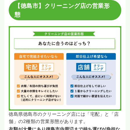
【徳島市】クリーニング店の営業形
態
徳島県徳島市のクリーニング店には「宅配」と「店
舗」の2種類の営業形態があります。
衣類が大量にあり徳島市内周辺まで持ち運びが負担な