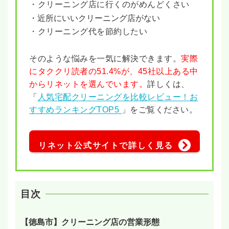
・クリーニング店に行くのがめんどくさい
・近所にいいクリーニング店がない
・クリーニング代を節約したい
そのような悩みを一気に解決できます。
実際
にタククリ読者の51.4%が、45社以上ある中
からリネットを選んでいます。
詳しくは、
「
人気宅配クリーニングを比較レビュー！お
すすめランキングTOP5
」をご覧ください。
リネット公式サイトで詳しく見る
目次
【徳島市】クリーニング店の営業形態