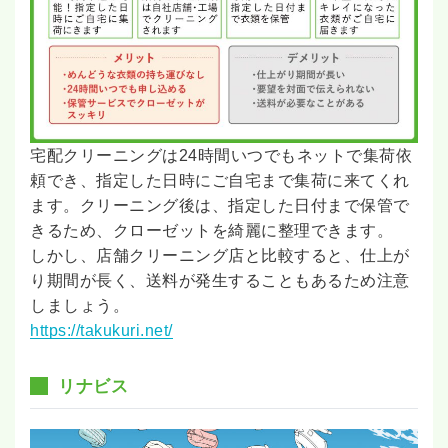
宅配クリーニングは24時間いつでもネットで集荷依
頼でき、指定した日時にご自宅まで集荷に来てくれ
ます。クリーニング後は、指定した日付まで保管で
きるため、クローゼットを綺麗に整理できます。
しかし、店舗クリーニング店と比較すると、仕上が
り期間が長く、送料が発生することもあるため注意
しましょう。
https://takukuri.net/
リナビス