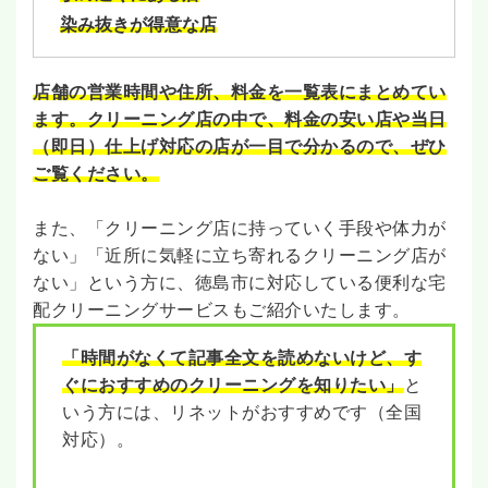
染み抜きが得意な店
店舗の営業時間や住所、料金を一覧表にまとめてい
ます。クリーニング店の中で、料金の安い店や当日
（即日）仕上げ対応の店が一目で分かるので、ぜひ
ご覧ください。
また、「クリーニング店に持っていく手段や体力が
ない」「近所に気軽に立ち寄れるクリーニング店が
ない」という方に、徳島市に対応している便利な宅
配クリーニングサービスもご紹介いたします。
「時間がなくて記事全文を読めないけど、す
ぐにおすすめのクリーニングを知りたい」
と
いう方には、リネットがおすすめです（全国
対応）。