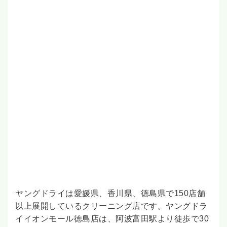
ヤングドライは愛媛県、香川県、徳島県で150店舗
以上展開しているクリーニング店です。ヤングドラ
イイオンモール徳島店は、阿波富田駅より徒歩で30