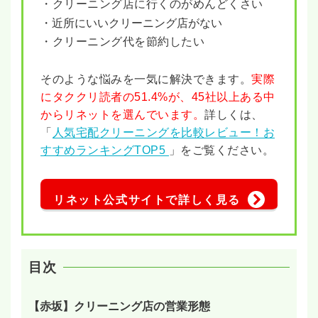
・クリーニング店に行くのがめんどくさい
・近所にいいクリーニング店がない
・クリーニング代を節約したい
そのような悩みを一気に解決できます。
実際
にタククリ読者の51.4%が、45社以上ある中
からリネットを選んでいます。
詳しくは、
「
人気宅配クリーニングを比較レビュー！お
すすめランキングTOP5
」をご覧ください。
リネット公式サイトで詳しく見る
目次
【赤坂】クリーニング店の営業形態