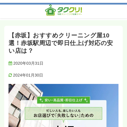
ホーム
記事一覧
宅配クリーニングをエリアで選ぶ
【赤坂】おすすめクリーニング屋10選！赤坂駅周辺で即日仕上
げ対応の安い店は？
【赤坂】おすすめクリーニング屋10
選！赤坂駅周辺で即日仕上げ対応の安
い店は？
2020年03月31日
2024年01月30日