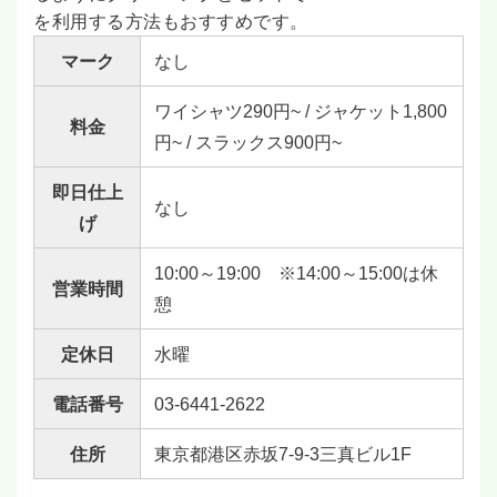
を利用する方法もおすすめです。
マーク
なし
ワイシャツ290円~ / ジャケット1,800
料金
円~ / スラックス900円~
即日仕上
なし
げ
10:00～19:00 ※14:00～15:00は休
営業時間
憩
定休日
水曜
電話番号
03-6441-2622
住所
東京都港区赤坂7-9-3三真ビル1F