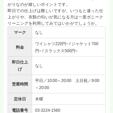
がりなのが嬉しいポイントです。
即日での仕上げは難しいですが、いつもと違った仕
上がりや、衣類の匂いが気になる方は一度ポニーク
リーニングを利用してみてはいかがでしょうか。
マーク
なし
ワイシャツ220円~ / ジャケット700
料金
円~ / スラックス500円~
即日仕上
なし
げ
平日／10:00～20:00 土日祝／9:00
営業時間
～20:00
定休日
木曜
電話番号
03-3224-1560