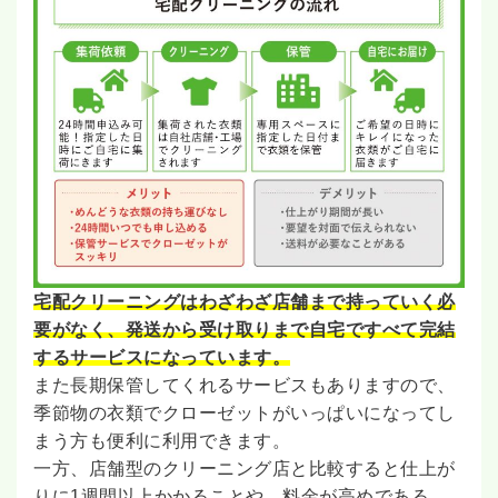
宅配クリーニングはわざわざ店舗まで持っていく必
要がなく、発送から受け取りまで自宅ですべて完結
するサービスになっています。
また長期保管してくれるサービスもありますので、
季節物の衣類でクローゼットがいっぱいになってし
まう方も便利に利用できます。
一方、店舗型のクリーニング店と比較すると仕上が
りに1週間以上かかることや、料金が高めである、