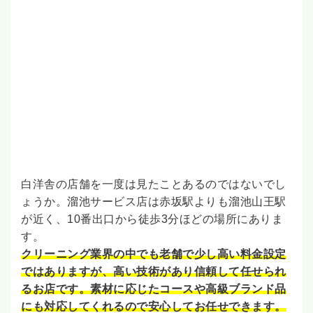
白洋舎の店舗を一度は見たことあるのではないでし
ょうか。溜池サービス店は赤坂駅よりも溜池山王駅
が近く、10番出口から徒歩3分ほどの場所にありま
す。
クリーニング業界の中でも老舗で少し高い料金設定
ではありますが、高い技術があり信頼して任せられ
るお店です。素材に応じたコースや高級ブランド品
にも対応してくれるので安心してお任せできます。