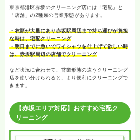
東京都港区赤坂のクリーニング店には「宅配」と
「店舗」の2種類の営業形態があります。
・衣類が大量にあり赤坂駅周辺まで持ち運びが負担
な時は、宅配クリーニング
・明日までに急いでワイシャツを仕上げて欲しい時
は、赤坂駅周辺の店舗でクリーニング
など状況に合わせて、営業形態の違うクリーニング
店を使い分けられると、より便利にクリーニングで
きます。
【赤坂エリア対応】おすすめ宅配ク
リーニング