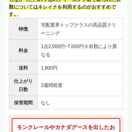
類についてはキレイナを利用するのがおすすめで
す。
宅配業界トップクラスの高品質クリ
特徴
ーニング
1点2,000円~7,000円※衣類により異
料金
なる
送料
1,800円
仕上がり
2週間程度
日数
保管期間
なし
モンクレールやカナダグースを出したお