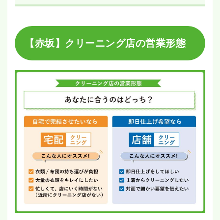
【赤坂】クリーニング店の営業形態