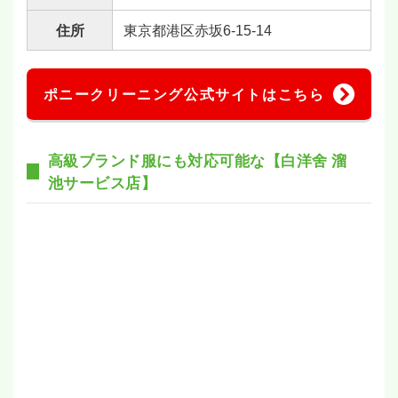
住所
東京都港区赤坂6-15-14
ポニークリーニング公式サイトはこちら
高級ブランド服にも対応可能な【白洋舍 溜
池サービス店】