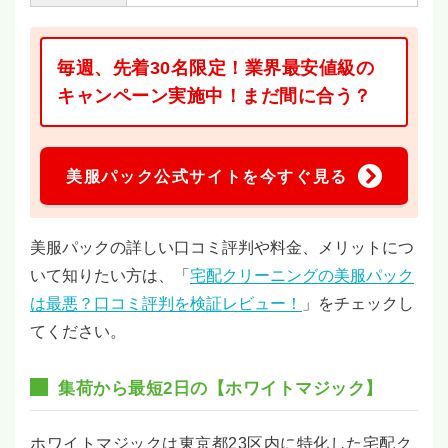
毎週、先着30名限定！業界最安値級の
キャンペーン実施中！まだ間に合う？
美服パック公式サイトを今すぐ見る
美服パックの詳しい口コミ評判や料金、メリットにつ
いて知りたい方は、「
宅配クリーニングの美服パック
は最悪？口コミ評判を検証レビュー！
」をチェックし
てください。
集荷から最短2日の【ホワイトマジック】
ホワイトマジックは東京都23区内に特化した宅配ク