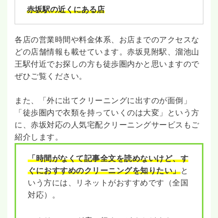
赤坂駅の近くにある店
各店の営業時間や料金体系、お店までのアクセスな
どの店舗情報も載せています。赤坂見附駅、溜池山
王駅付近でお探しの方も徒歩圏内かと思いますので
ぜひご覧ください。
また、「外に出てクリーニングに出すのが面倒」
「徒歩圏内で衣類を持っていくのは大変」という方
に、赤坂対応の人気宅配クリーニングサービスもご
紹介します。
「時間がなくて記事全文を読めないけど、す
ぐにおすすめのクリーニングを知りたい」
と
いう方には、リネットがおすすめです（全国
対応）。