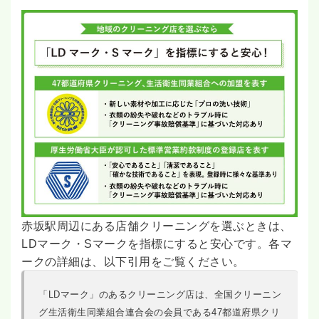
赤坂駅周辺にある店舗クリーニングを選ぶときは、
LDマーク・Sマークを指標にすると安心です。各マ
ークの詳細は、以下引用をご覧ください。
「LDマーク」のあるクリーニング店は、全国クリーニン
グ生活衛生同業組合連合会の会員である47都道府県クリ