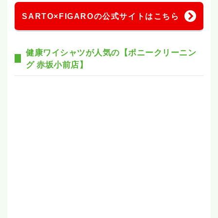
SARTO×FIGAROの公式サイトはこちら
健康ワイシャツが人気の【ポニークリーニン
グ 赤坂小前店】