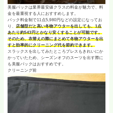
美服パックは業界最安値クラスの料金が魅力で、料
金を最重視する人におすすめします。
パック料金制で11点5,980円などの設定になってお
り、
店舗型だと高い冬物アウターを出しても、1点
あたり約543円とかなり安くすることが可能です。
そのため、衣替えの際にまとめて冬物アウターを出
すと効率的にクリーニング代を節約できます。
スラックスを出してみたところプレスもきれいにか
かっていたため、シーズンオフのスーツを出す際に
も美服パックはおすすめです。
クリーニング前