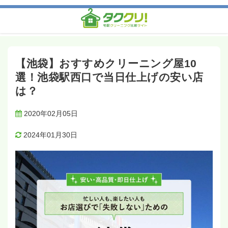
ホーム
記事一覧
宅配クリーニングをエリアで選ぶ
【池袋】おすすめクリーニング屋10選！池袋駅西口で当日仕上
げの安い店は？
【池袋】おすすめクリーニング屋10
選！池袋駅西口で当日仕上げの安い店
は？
2020年02月05日
2024年01月30日