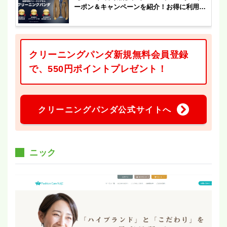
ーポン＆キャンペーンを紹介！お得に利用し
よう！
クリーニングパンダ新規無料会員登録
で、550円ポイントプレゼント！
クリーニングパンダ公式サイトへ
ニック