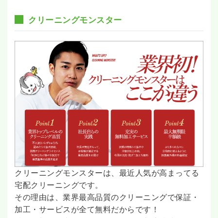
クリーニングモンスター
クリーニングモンスターは、最近人気が高まってる
宅配クリーニングです。
その理由は、業界最高品質のクリーニングで保証・
加工・サービスが全て無料だからです！