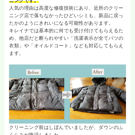
ニングです。
人気の理由は高度な修復技術にあり、近所のクリー
ニング店で落ちなかったひどいシミも、新品に戻っ
たかのようにきれいになる可能性があります。
キレイナでは基本的に何でも受け付けてもらえるた
め、他店だと断られやすい「洗濯表示が全てバツの
衣類」や「オイルドコート」なども対応してもらえ
ます。
クリーニング前はしぼんでいましたが、ダウンのふ
くらみが復活しました。