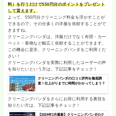
料）を行うだけで550円分のポイントをプレゼント
して貰えます。
よって、550円分クリーニング料金を浮かすことが
できるので、その分多くの洋服を依頼することがで
きますね。
クリーニングパンダは、洋服だけでなく布団・カー
ペット・着物など幅広く依頼することができます。
この機会に是非、クリーニングパンダをご利用くだ
さい！
クリーニングパンダを実際に利用したユーザーの声
を知りたいという方は、下記記事をチェック！
クリーニングパンダの口コミ評判を徹底調
査！仕上がりまでに時間がかかってしまう？
クリーニングパンダをさらにお得に利用する裏技を
知りたい方は、下記記事をチェック！
【2024年3月最新】クリーニングパンダのク