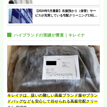
【2024年5月最新】衣服預かり（保管）サー
ビスが充実している宅配クリーニング13社を
紹介！依頼する際の注意点も解説！
ハイブランドの実績が豊富｜キレイナ
キレイナは、扱いの難しい高級ブランド服やブラン
ドバッグなども安心して任せられる高級宅配クリー