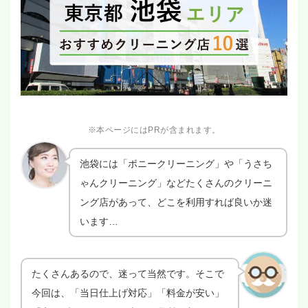
※本ページにはPRが含まれます。
池袋には「ポニークリーニング」や「うさち
ゃんクリーニング」などたくさんのクリーニ
ング店があって、どこを利用すれば良いか迷
います…
たくさんあるので、迷って当然です。そこで
今回は、「当日仕上げ対応」「料金が安い」