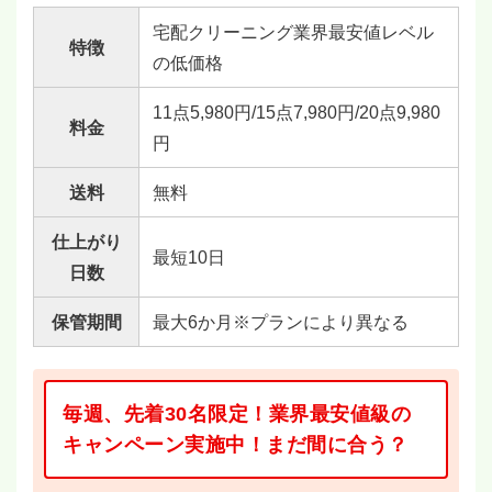
宅配クリーニング業界最安値レベル
特徴
の低価格
11点5,980円/15点7,980円/20点9,980
料金
円
送料
無料
仕上がり
最短10日
日数
保管期間
最大6か月※プランにより異なる
毎週、先着30名限定！業界最安値級の
キャンペーン実施中！まだ間に合う？