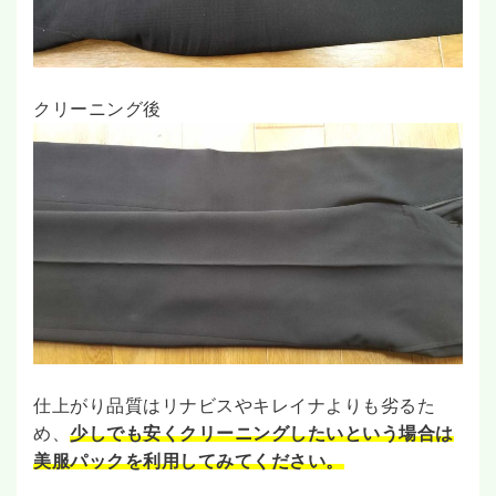
クリーニング後
仕上がり品質はリナビスやキレイナよりも劣るた
め、
少しでも安くクリーニングしたいという場合は
美服パックを利用してみてください。