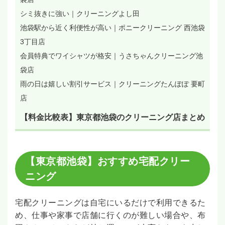
シミ抜きに強い｜クリーニングよし田
池袋駅から近く利便性が高い｜ポニークリーニング 西池袋
3丁目店
会員特典でワイシャツが格安｜うさちゃんクリーニング池
袋店
雨の日は嬉しい割引サービス｜クリーニングたんぽぽ 要町
店
【料金比較表】東京都池袋のクリーニング店まとめ
【東京都池袋】おすすめ宅配クリー
ニング
宅配クリーニングは自宅にいるだけで利用できるた
め、仕事や家事で店舗に行くのが難しい場合や、布