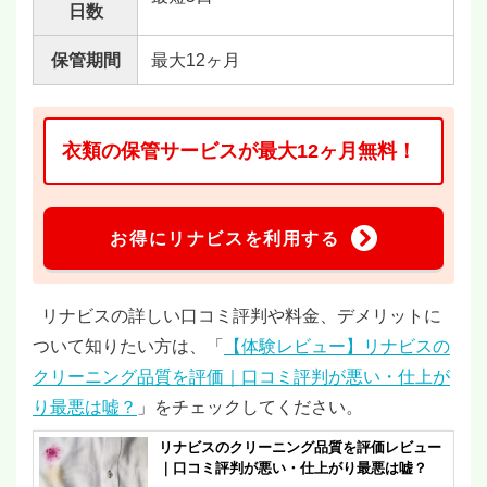
日数
保管期間
最大12ヶ月
衣類の保管サービスが最大12ヶ月無料！
お得にリナビスを利用する
リナビスの詳しい口コミ評判や料金、デメリットに
ついて知りたい方は、「
【体験レビュー】リナビスの
クリーニング品質を評価｜口コミ評判が悪い・仕上が
り最悪は嘘？
」をチェックしてください。
リナビスのクリーニング品質を評価レビュー
｜口コミ評判が悪い・仕上がり最悪は嘘？