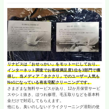
リナビスは「おせっかい」をモットーにしており、
インターネット調査でお客様満足度1位を3部門で獲
得し、当メディア「タククリ」でのユーザー人気も
No1になっている有名宅配クリーニングです。
さまざまな無料サービスがあり、12か月保管サービ
スやシミ抜き、ほつれ修理、毛玉取りなどを基本料
金だけで対応してもらえます。
他にも、臭いのしないドライクリーニング溶剤の使