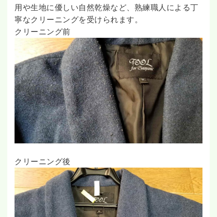
用や生地に優しい自然乾燥など、熟練職人による丁
寧なクリーニングを受けられます。
クリーニング前
クリーニング後