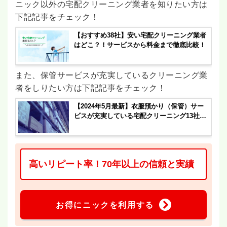
ニック以外の宅配クリーニング業者を知りたい方は
下記記事をチェック！
【おすすめ38社】安い宅配クリーニング業者
はどこ？！サービスから料金まで徹底比較！
また、保管サービスが充実しているクリーニング業
者をしりたい方は下記記事をチェック！
【2024年5月最新】衣服預かり（保管）サー
ビスが充実している宅配クリーニング13社を
紹介！依頼する際の注意点も解説！
高いリピート率！70年以上の信頼と実績
お得にニックを利用する