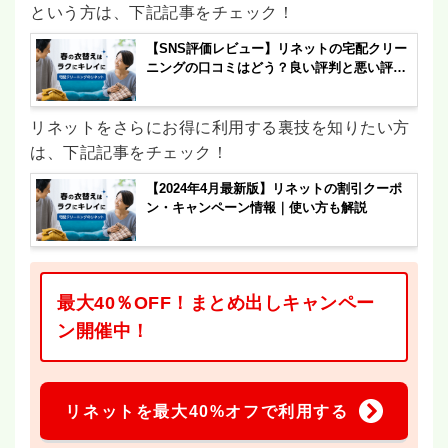
という方は、下記記事をチェック！
【SNS評価レビュー】リネットの宅配クリー
ニングの口コミはどう？良い評判と悪い評判
を徹底調査
リネットをさらにお得に利用する裏技を知りたい方
は、下記記事をチェック！
【2024年4月最新版】リネットの割引クーポ
ン・キャンペーン情報｜使い方も解説
最大40％OFF！まとめ出しキャンペー
ン開催中！
リネットを最大40%オフで利用する