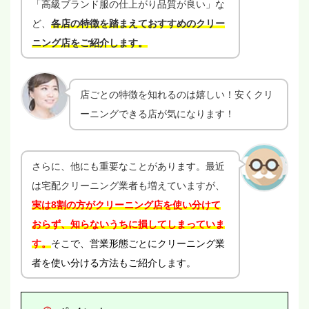
「高級ブランド服の仕上がり品質が良い」な
ど、
各店の特徴を踏まえておすすめのクリー
ニング店をご紹介します。
店ごとの特徴を知れるのは嬉しい！安くクリ
ーニングできる店が気になります！
さらに、他にも重要なことがあります。最近
は宅配クリーニング業者も増えていますが、
実は8割の方がクリーニング店を使い分けて
おらず、知らないうちに損してしまっていま
す。
そこで、営業形態ごとにクリーニング業
者を使い分ける方法
もご紹介します。