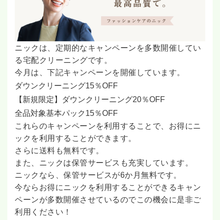
ニックは、定期的なキャンペーンを多数開催してい
る宅配クリーニングです。
今月は、下記キャンペーンを開催しています。
ダウンクリーニング15％OFF
【新規限定】ダウンクリーニング20％OFF
全品対象基本パック15％OFF
これらのキャンペーンを利用することで、お得にニ
ックを利用することができます。
さらに送料も無料です。
また、ニックは保管サービスも充実しています。
ニックなら、保管サービスが6か月無料です。
今ならお得にニックを利用することができるキャン
ペーンが多数開催させているのでこの機会に是非ご
利用ください！