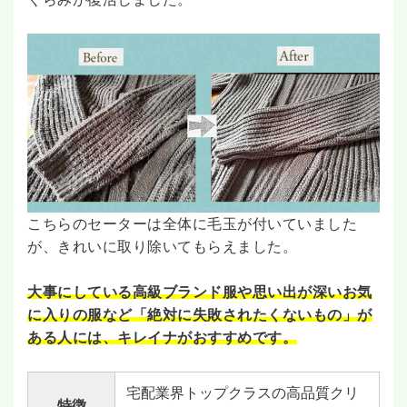
こちらのセーターは全体に毛玉が付いていました
が、きれいに取り除いてもらえました。
大事にしている高級ブランド服や思い出が深いお気
に入りの服など「絶対に失敗されたくないもの」が
ある人には、キレイナがおすすめです。
宅配業界トップクラスの高品質クリ
特徴