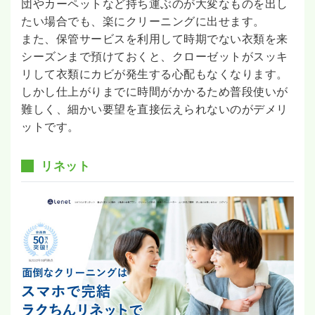
団やカーペットなど持ち運ぶのが大変なものを出し
たい場合でも、楽にクリーニングに出せます。
また、保管サービスを利用して時期でない衣類を来
シーズンまで預けておくと、クローゼットがスッキ
リして衣類にカビが発生する心配もなくなります。
しかし仕上がりまでに時間がかかるため普段使いが
難しく、細かい要望を直接伝えられないのがデメリ
ットです。
リネット