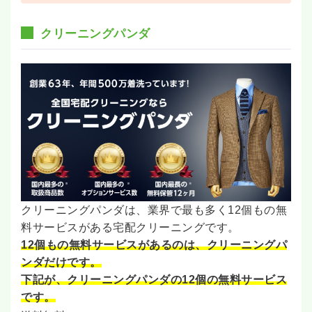
クリーニングパンダ
クリーニングパンダは、業界で最も多く12個もの無
料サービスがある宅配クリーニングです。
12個もの無料サービスがあるのは、クリーニングパ
ンダだけです。
下記が、クリーニングパンダの12個の無料サービス
です。