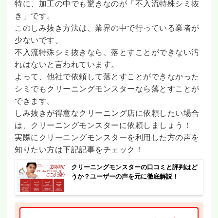
特に、加工の中でも驚きなのが「不入流特殊シミ抜
き」です。
このしみ抜き方法は、業界の中で行っている業者が
少ないです。
不入流特殊シミ抜きなら、落とすことができない汚
れはないと言われています。
よって、他社で依頼して落とすことができなかった
シミでもクリーニングモンスターなら落とすことが
できます。
しみ抜きが得意なクリーニング店に依頼したい場合
は、クリーニングモンスターに依頼しましょう！
実際にクリーニングモンスターを利用した方の声を
知りたい方は下記記事をチェック！
クリーニングモンスターの口コミと評判はど
うか？ユーザーの声を元に徹底解説！