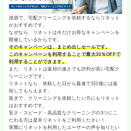
池袋で、宅配クリーニングを依頼するならリネット
がおすすめです。
なぜなら、リネットは今だけお得なキャンペーンを
開催しているからです。
そのキャンペーンは、まとめ出しセールです。
このキャンペーンを利用することで最大30％OFFで
利用することができます。
また、リネットは返却の速さでも評判が高い宅配ク
リーニングです。
リネットなら、依頼した日から最速で3日後には返
却してもらえます。
急ぎで、クリーニングを依頼したい方にもリネット
はおすすめです。
安さ・スピード・高品質なクリーニングの3つにこ
だわる方は是非リネットをご利用ください！
実際にリネットを利用したユーザーの声を知りたい