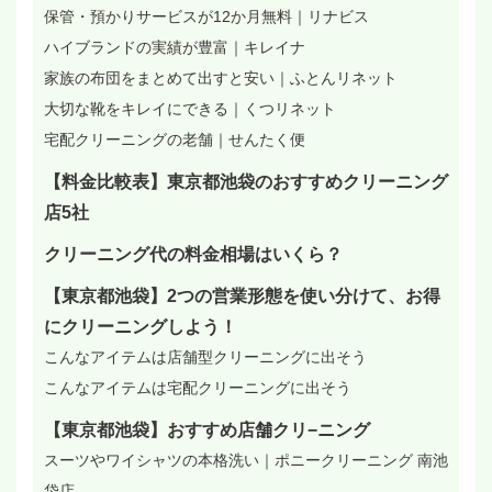
保管・預かりサービスが12か月無料｜リナビス
ハイブランドの実績が豊富｜キレイナ
家族の布団をまとめて出すと安い｜ふとんリネット
大切な靴をキレイにできる｜くつリネット
宅配クリーニングの老舗｜せんたく便
【料金比較表】東京都池袋のおすすめクリーニング
店5社
クリーニング代の料金相場はいくら？
【東京都池袋】2つの営業形態を使い分けて、お得
にクリーニングしよう！
こんなアイテムは店舗型クリーニングに出そう
こんなアイテムは宅配クリーニングに出そう
【東京都池袋】おすすめ店舗クリ−ニング
スーツやワイシャツの本格洗い｜ポニークリーニング 南池
袋店