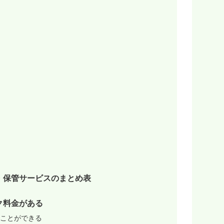
・保管サービスのまとめ表
ク料金がある
ことができる