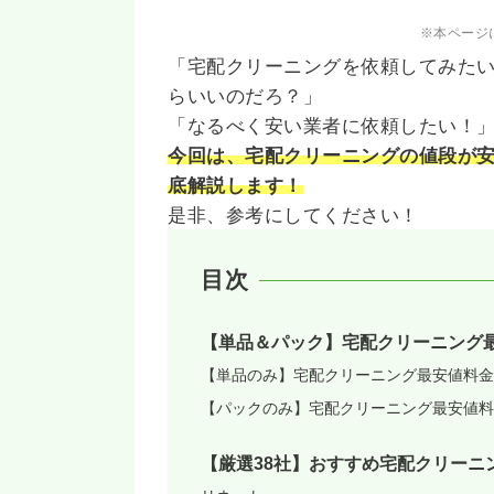
※本ページ
「宅配クリーニングを依頼してみた
らいいのだろ？」
「なるべく安い業者に依頼したい！
今回は、宅配クリーニングの値段が
底解説します！
是非、参考にしてください！
目次
【単品＆パック】宅配クリーニング
【単品のみ】宅配クリーニング最安値料金
【パックのみ】宅配クリーニング最安値料
【厳選38社】おすすめ宅配クリーニ