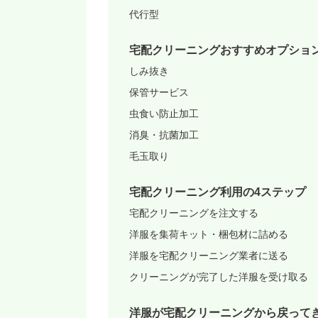
代行型
宅配クリーニングおすすめオプショ
しみ抜き
保管サービス
虫食い防止加工
消臭・抗菌加工
毛玉取り
宅配クリーニング利用の4ステップ
宅配クリーニングを注文する
洋服を集荷キット・梱包材に詰める
洋服を宅配クリーニング業者に送る
クリーニングが完了した洋服を受け取る
洋服が宅配クリーニングから戻って