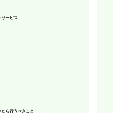
ンサービス
きたら行うべきこと