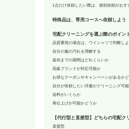
1点だけ依頼したい際は、個別依頼がおす
特殊品は、専用コースへ依頼しよう
宅配クリーニングを選ぶ際のポイン
品質重視の場合は、ワイシャツで判断しよ
自分の服の汚れを理解する
返却までの期間はどれくらいか
高級ブランドが対応可能か
お得なクーポンやキャンペーンがあるかど
自分が依頼したい洋服がクリーニング可能
送料がいくらか
再仕上げが可能かどうか
【代行型と直接型】どちらの宅配ク
直接型