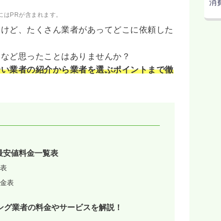
消
にはPRが含まれます。
いけど、たくさん業者があってどこに依頼した
」など思ったことはありませんか？
安い業者の紹介から業者を選ぶポイントまで徹
最安値料金一覧表
表
金表
ング業者の料金やサービスを解説！