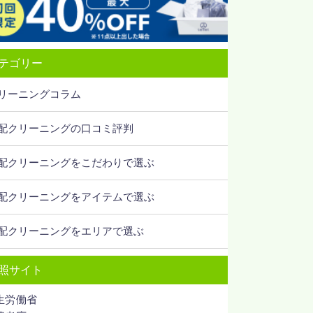
テゴリー
リーニングコラム
配クリーニングの口コミ評判
配クリーニングをこだわりで選ぶ
配クリーニングをアイテムで選ぶ
配クリーニングをエリアで選ぶ
照サイト
生労働省