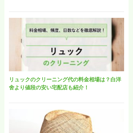
リュックのクリーニング代の料金相場は？白洋
舍より値段の安い宅配店も紹介！