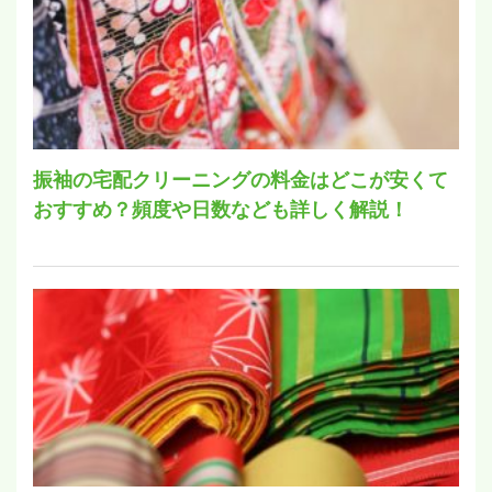
振袖の宅配クリーニングの料金はどこが安くて
おすすめ？頻度や日数なども詳しく解説！