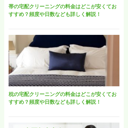
帯の宅配クリーニングの料金はどこが安くてお
すすめ？頻度や日数なども詳しく解説！
枕の宅配クリーニングの料金はどこが安くてお
すすめ？頻度や日数なども詳しく解説！