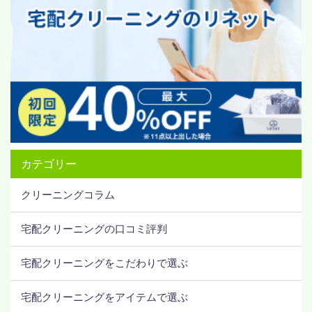
カテゴリー
クリーニングコラム
宅配クリーニングの口コミ評判
宅配クリーニングをこだわりで選ぶ
宅配クリーニングをアイテムで選ぶ