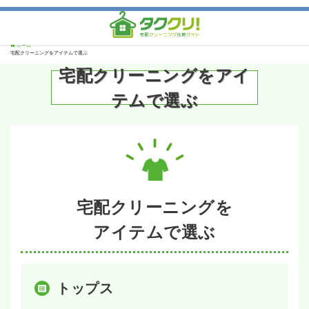
ホーム
宅配クリーニングをアイテムで選ぶ
宅配クリーニングをアイ
テムで選ぶ
宅配クリーニングを
アイテムで選ぶ
トップス