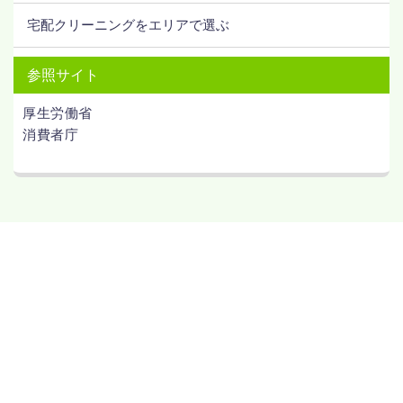
宅配クリーニングをエリアで選ぶ
参照サイト
厚生労働省
消費者庁