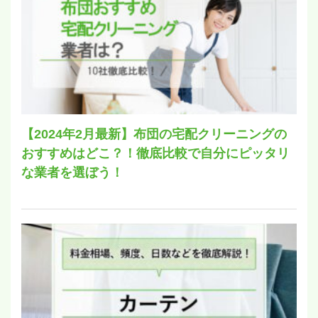
【2024年2月最新】布団の宅配クリーニングの
おすすめはどこ？！徹底比較で自分にピッタリ
な業者を選ぼう！