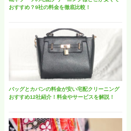
おすすめ？9社の料金を徹底比較！
バッグとカバンの料金が安い宅配クリーニング
おすすめ12社紹介！料金やサービスを解説！