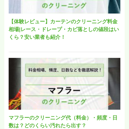
【体験レビュー】カーテンのクリーニング料金
相場|レース・ドレープ・カビ落としの値段はい
くら？安い業者も紹介！
マフラーのクリーニング代（料金）・頻度・日
数は？どのくらい汚れたら出す？